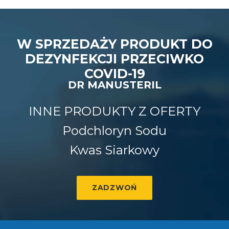
W SPRZEDAŻY PRODUKT DO
DEZYNFEKCJI PRZECIWKO
COVID-19
DR MANUSTERIL
INNE PRODUKTY Z OFERTY
Podchloryn Sodu
Kwas Siarkowy
ZADZWOŃ