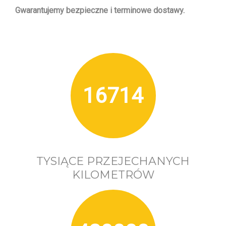
Gwarantujemy bezpieczne i terminowe dostawy.
16714
TYSIĄCE PRZEJECHANYCH
KILOMETRÓW