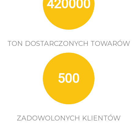
420000
TON DOSTARCZONYCH TOWARÓW
500
ZADOWOLONYCH KLIENTÓW