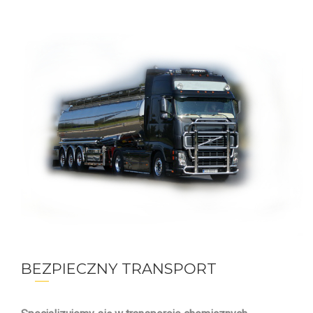
BEZPIECZNY TRANSPORT